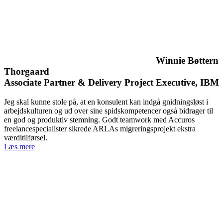
Winnie Bøttern
Thorgaard
Associate Partner & Delivery Project Executive, IBM
Jeg skal kunne stole på, at en konsulent kan indgå gnidningsløst i
arbejdskulturen og ud over sine spidskompetencer også bidrager til
en god og produktiv stemning. Godt teamwork med Accuros
freelancespecialister sikrede ARLAs migreringsprojekt ekstra
værditilførsel.
Læs mere