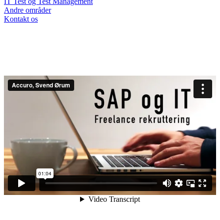
IT Test og Test Management
Andre områder
Kontakt os