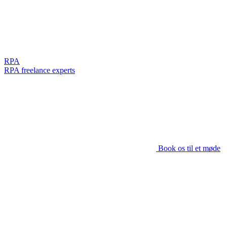
RPA
RPA freelance experts
Book os til et møde