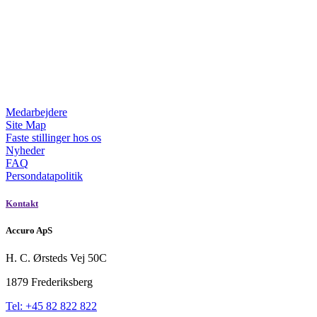
Medarbejdere
Site Map
Faste stillinger hos os
Nyheder
FAQ
Persondatapolitik
Kontakt
Accuro ApS
H. C. Ørsteds Vej 50C
1879 Frederiksberg
Tel: +45 82 822 822