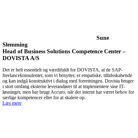
Sune
Slemming
Head of Business Solutions Competence Center –
DOVISTA A/S
Det er helt essentielt og værdifuldt for DOVISTA, at de SAP-
freelancekonsulenter, som vi benytter, er empatiske, tillidsskabende
og kan indgå konstruktivt i dialog med forretningen. Dovista bruger
i stort omfang eksterne leverandører til at implementere sine IT-
løsninger, men har brugt Accuro, når der internt har været behov for
særlige kompetencer eller for at skalere op.
Læs mere