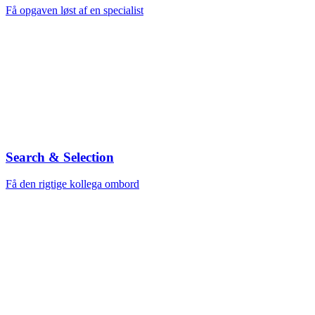
Få opgaven løst af en specialist
Search & Selection
Få den rigtige kollega ombord