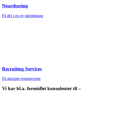
Nearshoring
Få del i en ny talentmasse
Recruiting Services
Få skærpet ressourcerne
Vi har bl.a. formidlet konsulenter til –