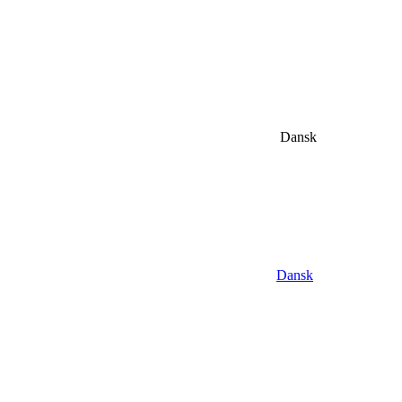
Dansk
Dansk