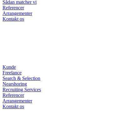
Sådan matcher vi
Referencer
Arrangementer
Kontakt os
Kunde
Freelance
Search & Selection
Nearshoring
Recruiting Services
Referencer
Arrangementer
Kontakt os