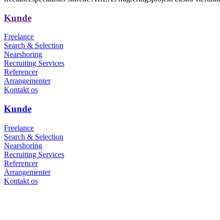
Kunde
Freelance
Search & Selection
Nearshoring
Recruiting Services
Referencer
Arrangementer
Kontakt os
Kunde
Freelance
Search & Selection
Nearshoring
Recruiting Services
Referencer
Arrangementer
Kontakt os