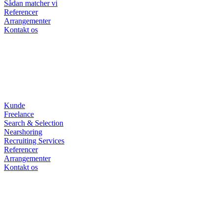
Sådan matcher vi
Referencer
Arrangementer
Kontakt os
Kunde
Freelance
Search & Selection
Nearshoring
Recruiting Services
Referencer
Arrangementer
Kontakt os