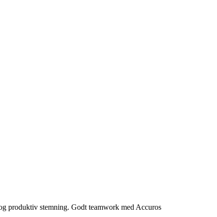
god og produktiv stemning. Godt teamwork med Accuros