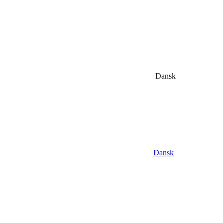
Dansk
Dansk