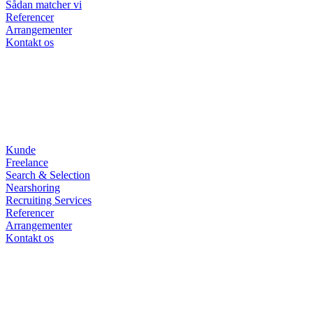
Sådan matcher vi
Referencer
Arrangementer
Kontakt os
Kunde
Freelance
Search & Selection
Nearshoring
Recruiting Services
Referencer
Arrangementer
Kontakt os