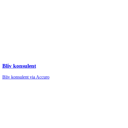
Bliv konsulent
Bliv konsulent via Accuro