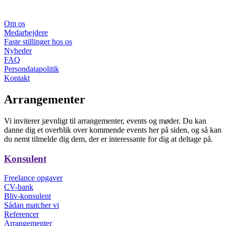
Om os
Medarbejdere
Faste stillinger hos os
Nyheder
FAQ
Persondatapolitik
Kontakt
Arrangementer
Vi inviterer jævnligt til arrangementer, events og møder. Du kan
danne dig et overblik over kommende events her på siden, og så kan
du nemt tilmelde dig dem, der er interessante for dig at deltage på.
Konsulent
Freelance opgaver
CV-bank
Bliv-konsulent
Sådan matcher vi
Referencer
Arrangementer