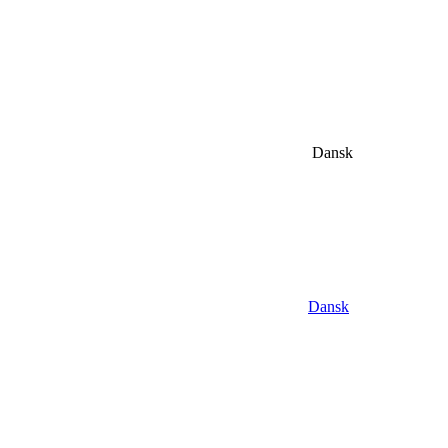
Dansk
Dansk