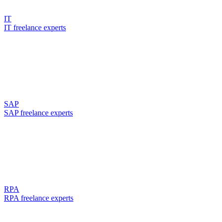
IT
IT freelance experts
SAP
SAP freelance experts
RPA
RPA freelance experts