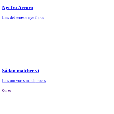
Nyt fra Accuro
Læs det seneste nye fra os
Sådan matcher vi
Læs om vores matchproces
Om os