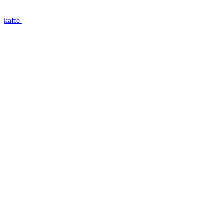
kaffe