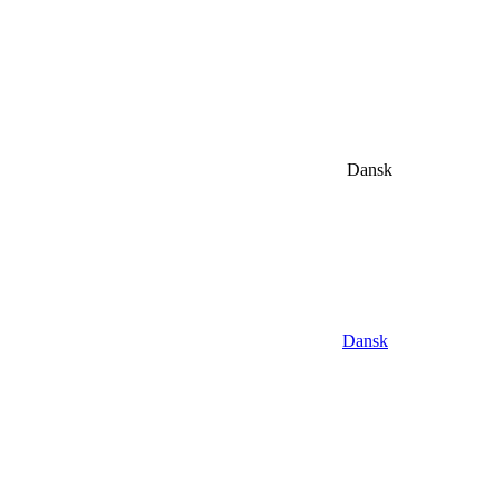
Dansk
Dansk