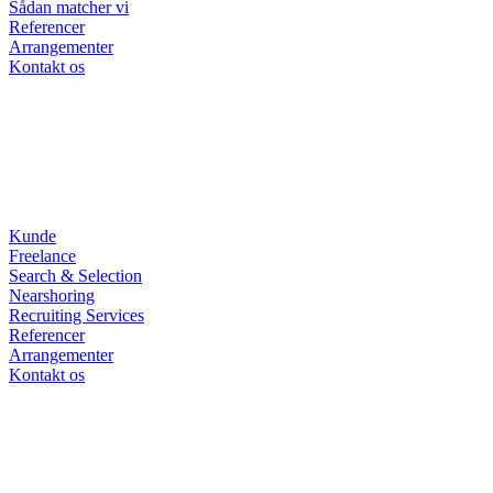
Sådan matcher vi
Referencer
Arrangementer
Kontakt os
Kunde
Freelance
Search & Selection
Nearshoring
Recruiting Services
Referencer
Arrangementer
Kontakt os