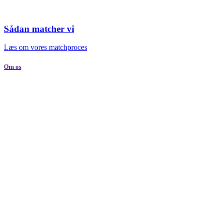
Sådan matcher vi
Læs om vores matchproces
Om os