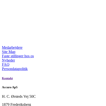
Medarbejdere
Site Map
Faste stillinger hos os
Nyheder
FAQ
Persondatapolitik
Kontakt
Accuro ApS
H. C. Ørsteds Vej 50C
1879 Frederiksberg