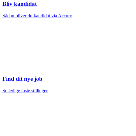
Bliv kandidat
Sådan bliver du kandidat via Accuro
Find dit nye job
Se ledige faste stillinger