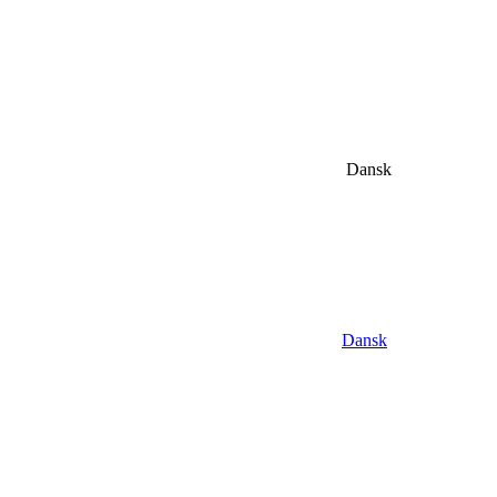
Dansk
Dansk