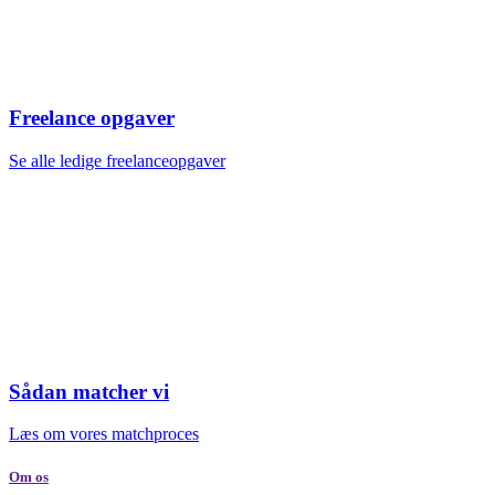
Freelance opgaver
Se alle ledige freelanceopgaver
Sådan matcher vi
Læs om vores matchproces
Om os