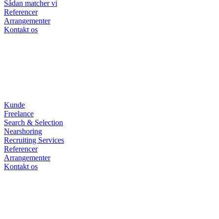
Sådan matcher vi
Referencer
Arrangementer
Kontakt os
Kunde
Freelance
Search & Selection
Nearshoring
Recruiting Services
Referencer
Arrangementer
Kontakt os