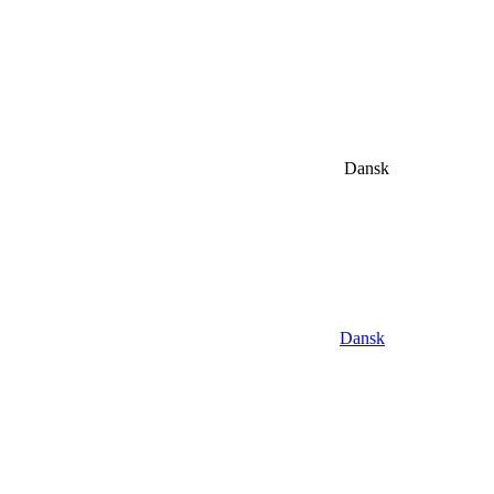
Dansk
Dansk