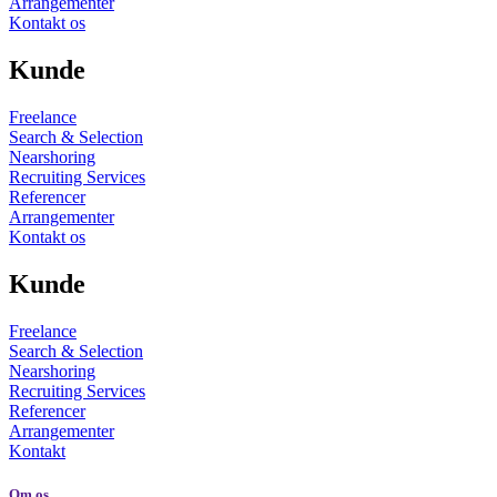
Arrangementer
Kontakt os
Kunde
Freelance
Search & Selection
Nearshoring
Recruiting Services
Referencer
Arrangementer
Kontakt os
Kunde
Freelance
Search & Selection
Nearshoring
Recruiting Services
Referencer
Arrangementer
Kontakt
Om os