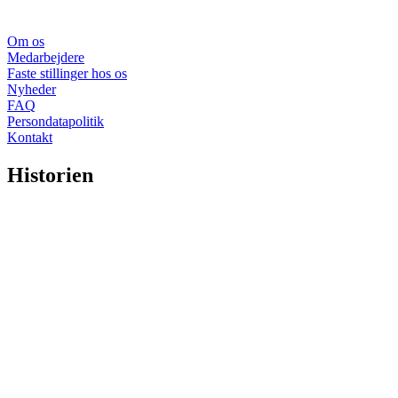
Om os
Medarbejdere
Faste stillinger hos os
Nyheder
FAQ
Persondatapolitik
Kontakt
Historien