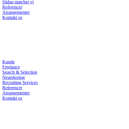
Sådan matcher vi
Referencer
Arrangementer
Kontakt os
Kunde
Freelance
Search & Selection
Nearshoring
Recruiting Services
Referencer
Arrangementer
Kontakt os