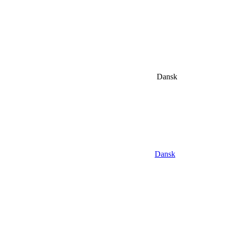
Dansk
Dansk