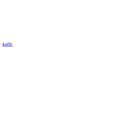
kaffe