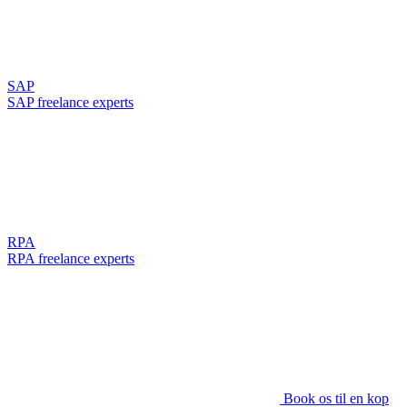
SAP
SAP freelance experts
RPA
RPA freelance experts
Book os til en kop