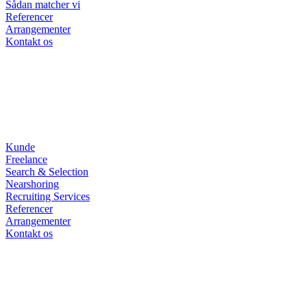
Sådan matcher vi
Referencer
Arrangementer
Kontakt os
Kunde
Freelance
Search & Selection
Nearshoring
Recruiting Services
Referencer
Arrangementer
Kontakt os