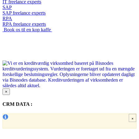
IT freelance experts
SAP
SAP freelance experts
RPA
RPA freelance experts
Book os til en kop kaffe
×
CRM DATA :