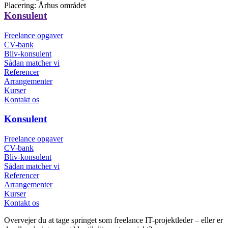
Placering:
Århus området
Konsulent
Freelance opgaver
CV-bank
Bliv-konsulent
Sådan matcher vi
Referencer
Arrangementer
Kurser
Kontakt os
Konsulent
Freelance opgaver
CV-bank
Bliv-konsulent
Sådan matcher vi
Referencer
Arrangementer
Kurser
Kontakt os
Overvejer du at tage springet som freelance IT-projektleder – eller er