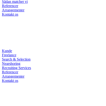
Sådan matcher vi
Referencer
Arrangementer
Kontakt os
Kunde
Freelance
Search & Selection
Nearshoring
Recruiting Services
Referencer
Arrangementer
Kontakt os