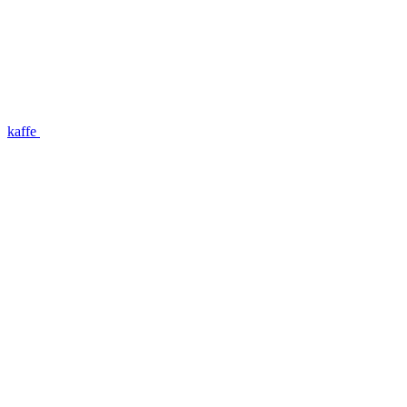
kaffe