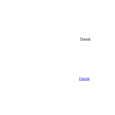
Dansk
Dansk