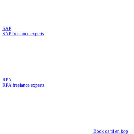
SAP
SAP freelance experts
RPA
RPA freelance experts
Book os til en kop